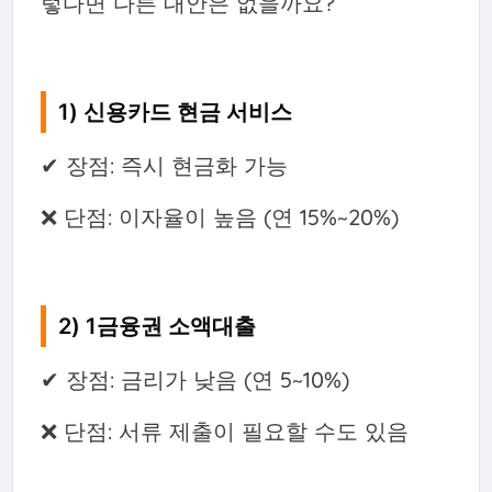
렇다면 다른 대안은 없을까요?
1) 신용카드 현금 서비스
✔ 장점: 즉시 현금화 가능
❌ 단점: 이자율이 높음 (연 15%~20%)
2) 1금융권 소액대출
✔ 장점: 금리가 낮음 (연 5~10%)
❌ 단점: 서류 제출이 필요할 수도 있음