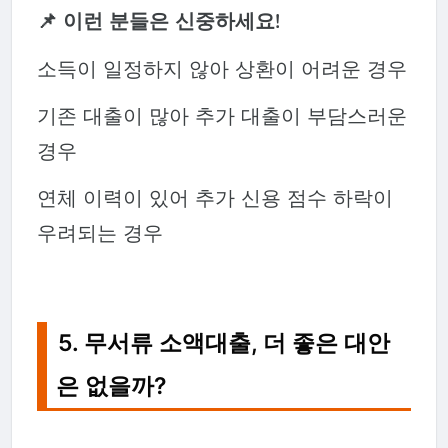
📌 이런 분들은 신중하세요!
소득이 일정하지 않아 상환이 어려운 경우
기존 대출이 많아 추가 대출이 부담스러운
경우
연체 이력이 있어 추가 신용 점수 하락이
우려되는 경우
5. 무서류 소액대출, 더 좋은 대안
은 없을까?