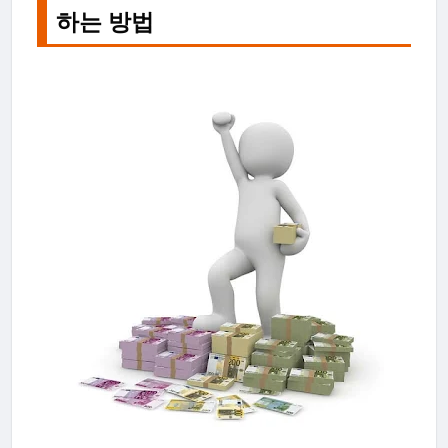
하는 방법