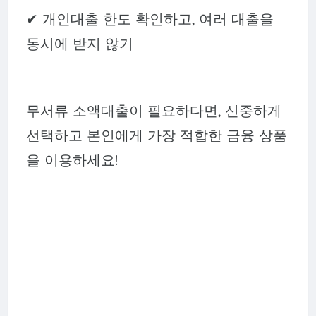
✔ 개인대출 한도 확인하고, 여러 대출을
동시에 받지 않기
무서류 소액대출이 필요하다면, 신중하게
선택하고 본인에게 가장 적합한 금융 상품
을 이용하세요!