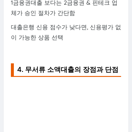
1금융권대출 보다는 2금융권 & 핀테크 업
체가 승인 절차가 간단함
대출은행 신용 점수가 낮다면, 신용평가 없
이 가능한 상품 선택
4. 무서류 소액대출의 장점과 단점