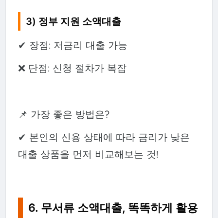
3) 정부 지원 소액대출
✔ 장점: 저금리 대출 가능
❌ 단점: 신청 절차가 복잡
📌 가장 좋은 방법은?
✔ 본인의 신용 상태에 따라 금리가 낮은
대출 상품을 먼저 비교해보는 것!
6. 무서류 소액대출, 똑똑하게 활용