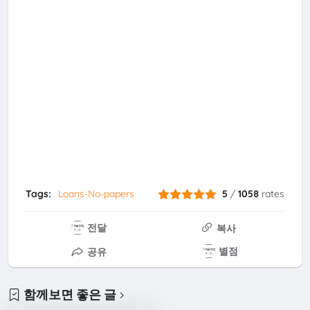
Tags:
Loans-No-papers
5
/
1058
rates
전달
복사
별점
공유
함께보면 좋은 글