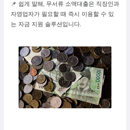
📌 쉽게 말해, 무서류 소액대출은 직장인과
자영업자가 필요할 때 즉시 이용할 수 있
는 자금 지원 솔루션입니다.