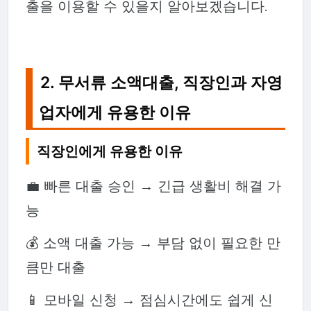
출을 이용할 수 있을지 알아보겠습니다.
2. 무서류 소액대출, 직장인과 자영
업자에게 유용한 이유
직장인에게 유용한 이유
💼 빠른 대출 승인 → 긴급 생활비 해결 가
능
💰 소액 대출 가능 → 부담 없이 필요한 만
큼만 대출
📱 모바일 신청 → 점심시간에도 쉽게 신