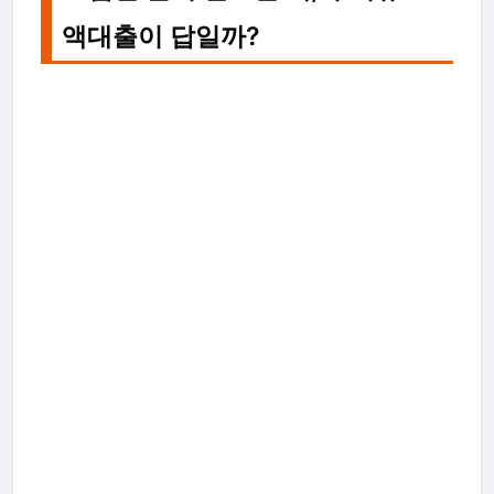
액대출이 답일까?