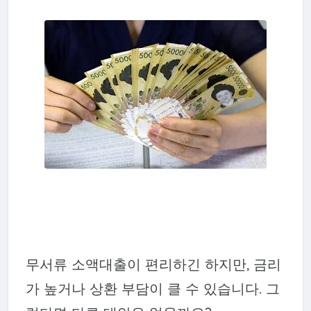
무서류 소액대출이 편리하긴 하지만, 금리
가 높거나 상환 부담이 클 수 있습니다. 그