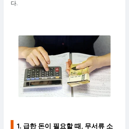
다.
1. 급한 돈이 필요할 때, 무서류 소