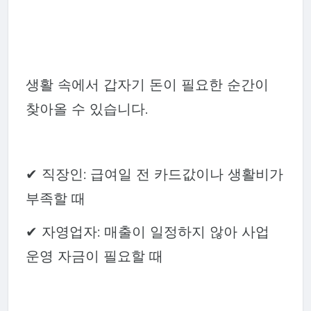
생활 속에서 갑자기 돈이 필요한 순간이
찾아올 수 있습니다.
✔ 직장인: 급여일 전 카드값이나 생활비가
부족할 때
✔ 자영업자: 매출이 일정하지 않아 사업
운영 자금이 필요할 때