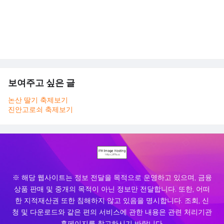
보여주고 싶은 글
논산 딸기 축제보기
진안고로쇠 축제보기
※ 해당 웹사이트는 정보 전달을 목적으로 운영하고 있으며, 금융
상품 판매 및 중개의 목적이 아닌 정보만 전달합니다. 또한, 어떠
한 지적재산권 또한 침해하지 않고 있음을 명시합니다. 조회, 신
청 및 다운로드와 같은 편의 서비스에 관한 내용은 관련 처리기관
홈페이지를 참고하시기 바랍니다.