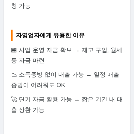
청 가능
자영업자에게 유용한 이유
🏪 사업 운영 자금 확보 → 재고 구입, 월세
등 자금 마련
📉 소득증빙 없이 대출 가능 → 일정 매출
증빙이 어려워도 OK
🚀 단기 자금 활용 가능 → 짧은 기간 내 대
출 상환 가능