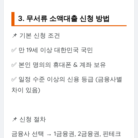
3. 무서류 소액대출 신청 방법
📌 기본 신청 조건
✅ 만 19세 이상 대한민국 국민
✅ 본인 명의의 휴대폰 & 계좌 보유
✅ 일정 수준 이상의 신용 등급 (금융사별
차이 있음)
📌 신청 절차
금융사 선택 → 1금융권, 2금융권, 핀테크