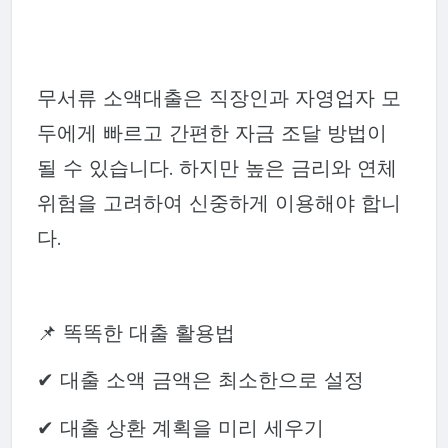
무서류 소액대출은 직장인과 자영업자 모
두에게 빠르고 간편한 자금 조달 방법이
될 수 있습니다. 하지만 높은 금리와 연체
위험을 고려하여 신중하게 이용해야 합니
다.
📌 똑똑한 대출 활용법
✔ 대출 소액 금액은 최소한으로 설정
✔ 대출 상환 계획을 미리 세우기