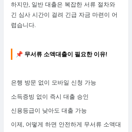
하지만, 일반 대출은 복잡한 서류 절차와
긴 심사 시간이 걸려 긴급 자금 마련이 어
렵습니다.
📌 무서류 소액대출이 필요한 이유!
은행 방문 없이 모바일 신청 가능
소득증빙 없이 즉시 대출 승인
신용등급이 낮아도 대출 가능
이제, 어떻게 하면 안전하게 무서류 소액대