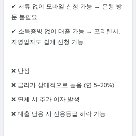
✔ 서류 없이 모바일 신청 가능 → 은행 방
문 불필요
✔ 소득증빙 없이 대출 가능 → 프리랜서,
자영업자도 쉽게 신청 가능
❌ 단점
❌ 금리가 상대적으로 높음 (연 5~20%)
❌ 연체 시 추가 이자 발생
❌ 대출 남용 시 신용등급 하락 가능