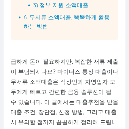
3) 정부 지원 소액대출
6. 무서류 소액대출, 똑똑하게 활용
하는 방법
급하게 돈이 필요하지만, 복잡한 서류 제출
이 부담되시나요? 마이너스 통장 대출이나
무서류 소액대출은 직장인과 자영업자 모
두에게 빠르고 간편한 금융 솔루션이 될
수 있습니다. 이 글에서는 대출추천을 받을
대출 조건, 장단점, 신청 방법, 그리고 대출
시 유의할 점까지 꼼꼼하게 정리해 드립니