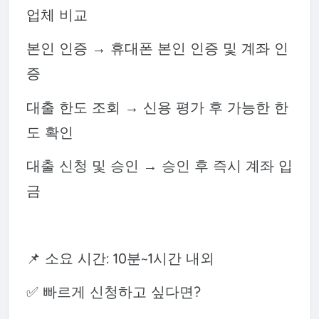
업체 비교
본인 인증 → 휴대폰 본인 인증 및 계좌 인
증
대출 한도 조회 → 신용 평가 후 가능한 한
도 확인
대출 신청 및 승인 → 승인 후 즉시 계좌 입
금
📌 소요 시간: 10분~1시간 내외
✅ 빠르게 신청하고 싶다면?