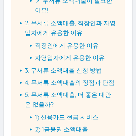
📌 무서류 소액대출이 필요한
이유!
2. 무서류 소액대출, 직장인과 자영
업자에게 유용한 이유
직장인에게 유용한 이유
자영업자에게 유용한 이유
3. 무서류 소액대출 신청 방법
4. 무서류 소액대출의 장점과 단점
5. 무서류 소액대출, 더 좋은 대안
은 없을까?
1) 신용카드 현금 서비스
2) 1금융권 소액대출